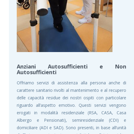
Anziani Autosufficienti e Non
Autosufficienti
Offriamo servizi di assistenza alla persona anche di
carattere sanitario rivolti al mantenimento e al recupero
delle capacità residue dei nostri ospiti con particolare
riguardo all’aspetto emotivo. Questi servizi vengono
erogati in modalità residenziale (RSA, CASA, Casa
Albergo e Pensionati), semiresidenziale (CDI) e
domiciliare (ADI e SAD). Sono presenti, in base all’unità