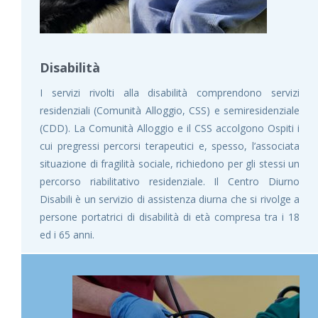
Disabilità
I servizi rivolti alla disabilità comprendono servizi
residenziali (Comunità Alloggio, CSS) e semiresidenziale
(CDD). La Comunità Alloggio e il CSS accolgono Ospiti i
cui pregressi percorsi terapeutici e, spesso, l’associata
situazione di fragilità sociale, richiedono per gli stessi un
percorso riabilitativo residenziale. Il Centro Diurno
Disabili è un servizio di assistenza diurna che si rivolge a
persone portatrici di disabilità di età compresa tra i 18
ed i 65 anni.