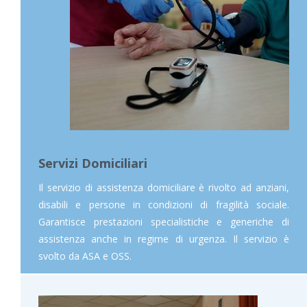
Servizi Domiciliari
Il servizio di assistenza domiciliare è rivolto ad anziani,
disabili e persone in condizioni di fragilità sociale.
Garantisce prestazioni specialistiche e generiche di
assistenza anche in regime di urgenza. Il servizio è
svolto da ASA e OSS.