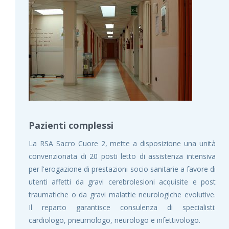
Pazienti complessi
La RSA Sacro Cuore 2, mette a disposizione una unità
convenzionata di 20 posti letto di assistenza intensiva
per l'erogazione di prestazioni socio sanitarie a favore di
utenti affetti da gravi cerebrolesioni acquisite e post
traumatiche o da gravi malattie neurologiche evolutive.
Il reparto garantisce consulenza di specialisti:
cardiologo, pneumologo, neurologo e infettivologo.