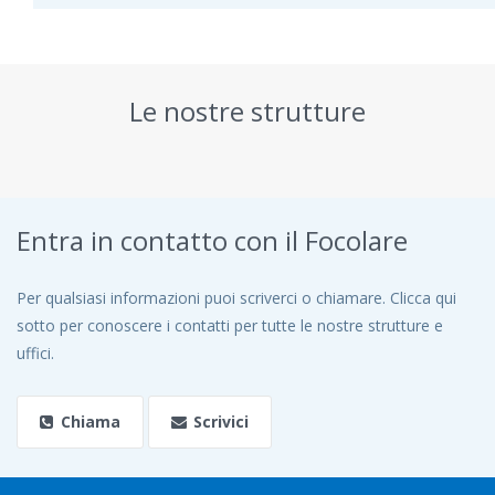
Le nostre strutture
Entra in contatto con il Focolare
Per qualsiasi informazioni puoi scriverci o chiamare. Clicca qui
sotto per conoscere i contatti per tutte le nostre strutture e
uffici.
Chiama
Scrivici