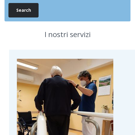
I nostri servizi