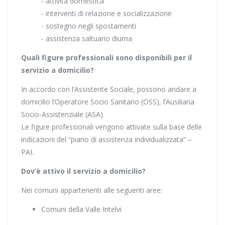
- attività domestica
- interventi di relazione e socializzazione
- sostegno negli spostamenti
- assistenza saltuario diurna
Quali figure professionali sono disponibili per il
servizio a domicilio?
In accordo con l’Assistente Sociale, possono andare a
domicilio l’Operatore Socio Sanitario (OSS), l’Ausiliaria
Socio-Assistenziale (ASA).
Le figure professionali vengono attivate sulla base delle
indicazioni del “piano di assistenza individualizzata” –
PAI.
Dov’è attivo il servizio a domicilio?
Nei comuni appartenenti alle seguenti aree:
Comuni della Valle Intelvi