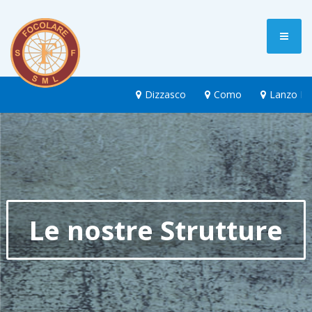
Dizzasco
Como
Lanzo Int
Le nostre Strutture