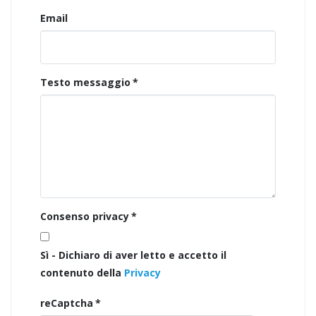
Email
Testo messaggio
*
Consenso privacy
*
Sì - Dichiaro di aver letto e accetto il
contenuto della
Privacy
reCaptcha
*