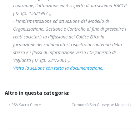
l'adozione, l'attuazione ed il rispetto di un sistema HACCP
( D .lgs. 155/1997 );
- l'implementazione ed attuazione del Modello di
Organizzazione, Gestione e Controllo al fine di prevenire i
reati societari; la diffusione del Codice Etico la
formazione dei collaboratori rispetto ai contenuti dello
stesso e i flussi di informazione verso l'Organismo di
Vigilanza ( D .lgs. 231/2001 ).
Visita la sezione con tutta la documentazione.
Altro in questa categoria:
« RSA Sacro Cuore
Comunità San Giuseppe Moscati »