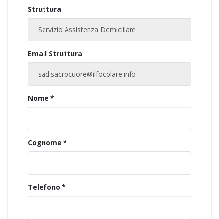
Struttura
Email Struttura
Nome
*
Cognome
*
Telefono
*