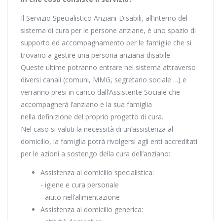
Il Servizio Specialistico Anziani-Disabili, all’interno del
sistema di cura per le persone anziane, è uno spazio di
supporto ed accompagnamento per le famiglie che si
trovano a gestire una persona anziana-disabile.
Queste ultime potranno entrare nel sistema attraverso
diversi canali (comuni, MMG, segretario sociale….) e
verranno presi in carico dall’Assistente Sociale che
accompagnerà l’anziano e la sua famiglia
nella definizione del proprio progetto di cura.
Nel caso si valuti la necessità di un’assistenza al
domicilio, la famiglia potrà rivolgersi agli enti accreditati
per le azioni a sostengo della cura dell’anziano:
Assistenza al domicilio specialistica:
- igiene e cura personale
- aiuto nell’alimentazione
Assistenza al domicilio generica: