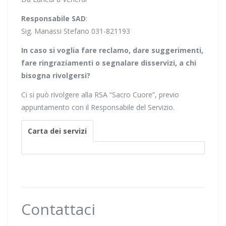
Responsabile SAD
:
Sig. Manassi Stefano 031-821193
In caso si voglia fare reclamo, dare suggerimenti,
fare ringraziamenti o segnalare disservizi, a chi
bisogna rivolgersi?
Ci si può rivolgere alla RSA “Sacro Cuore”, previo
appuntamento con il Responsabile del Servizio.
Carta dei servizi
Contattaci