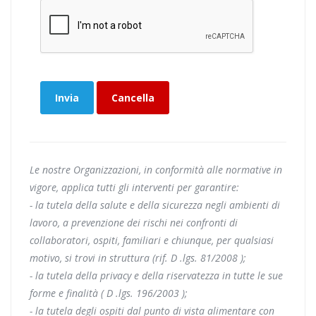
Invia
Cancella
Le nostre Organizzazioni, in conformità alle normative in
vigore, applica tutti gli interventi per garantire:
- la tutela della salute e della sicurezza negli ambienti di
lavoro, a prevenzione dei rischi nei confronti di
collaboratori, ospiti, familiari e chiunque, per qualsiasi
motivo, si trovi in struttura (rif. D .lgs. 81/2008 );
- la tutela della privacy e della riservatezza in tutte le sue
forme e finalità ( D .lgs. 196/2003 );
- la tutela degli ospiti dal punto di vista alimentare con