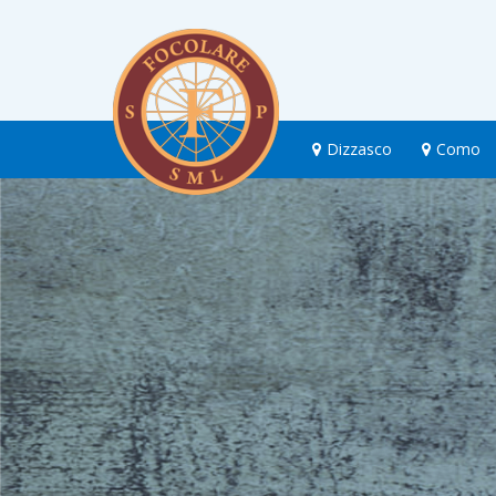
Dizzasco
Como