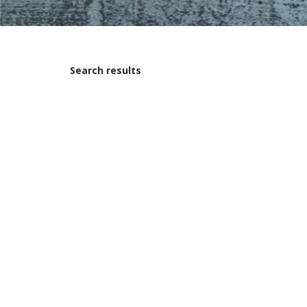
Search results