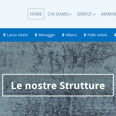
HOME
CHI SIAMO
SERVIZI
AMMIN
Lanzo Intelvi
Menaggio
Milano
Pellio Intelvi
Le nostre Strutture