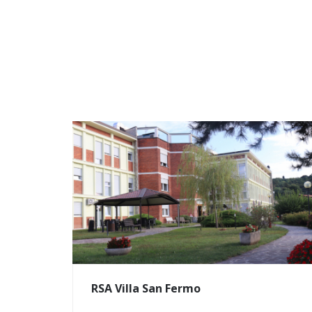
RSA Villa San Fermo