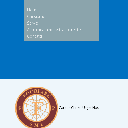
Home
Chi siamo
Servizi
Amministrazione trasparente
Contatti
Caritas Christi Urget Nos