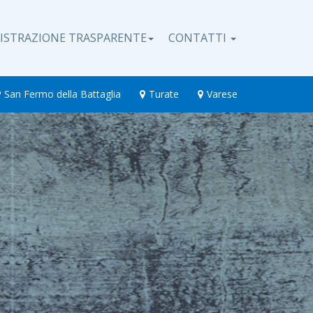
ISTRAZIONE TRASPARENTE
CONTATTI
San Fermo della Battaglia
Turate
Varese