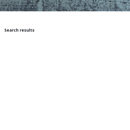
Search results