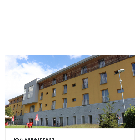
RSA Valle Intelvi