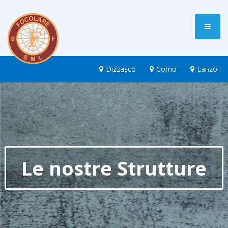
Dizzasco
Como
Lanzo Int
Le nostre Strutture