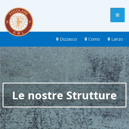
Dizzasco
Como
Lanzo Int
Le nostre Strutture