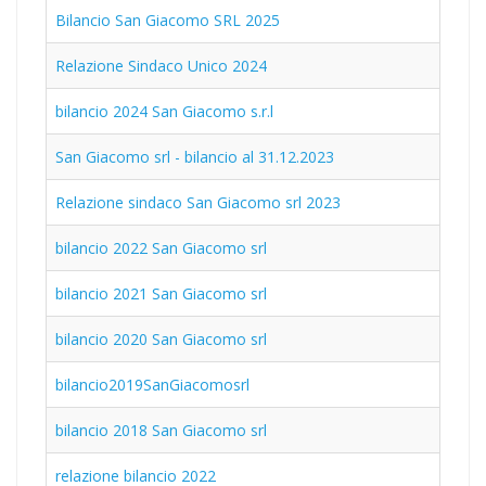
Bilancio San Giacomo SRL 2025
Relazione Sindaco Unico 2024
bilancio 2024 San Giacomo s.r.l
San Giacomo srl - bilancio al 31.12.2023
Relazione sindaco San Giacomo srl 2023
bilancio 2022 San Giacomo srl
bilancio 2021 San Giacomo srl
bilancio 2020 San Giacomo srl
bilancio2019SanGiacomosrl
bilancio 2018 San Giacomo srl
relazione bilancio 2022