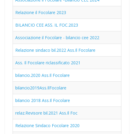
Relazione il Focolare 2023
BILANCIO CEE ASS. IL FOC.2023
Associazione il Focolare - bilancio cee 2022
Relazione sindaco bil.2022 Ass.Il Focolare
Ass. Il Focolare riclassificato 2021
bilancio.2020 Ass.Il Focolare
bilancio2019Ass.IlFocolare
bilancio 2018 Ass.Il Focolare
relaz.Revisore bil.2021 Ass.Il Foc
Relazione Sindaco Focolare 2020