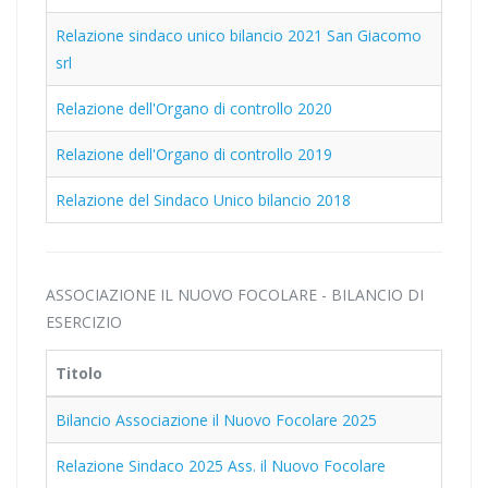
Relazione sindaco unico bilancio 2021 San Giacomo
srl
Relazione dell'Organo di controllo 2020
Relazione dell'Organo di controllo 2019
Relazione del Sindaco Unico bilancio 2018
ASSOCIAZIONE IL NUOVO FOCOLARE - BILANCIO DI
ESERCIZIO
Titolo
Bilancio Associazione il Nuovo Focolare 2025
Relazione Sindaco 2025 Ass. il Nuovo Focolare