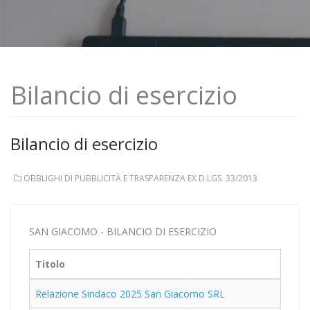
Bilancio di esercizio
Bilancio di esercizio
OBBLIGHI DI PUBBLICITÀ E TRASPARENZA EX D.LGS. 33/2013
SAN GIACOMO - BILANCIO DI ESERCIZIO
Titolo
Relazione Sindaco 2025 San Giacomo SRL