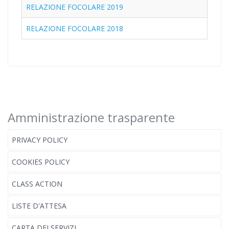
RELAZIONE FOCOLARE 2019
RELAZIONE FOCOLARE 2018
Amministrazione trasparente
PRIVACY POLICY
COOKIES POLICY
CLASS ACTION
LISTE D'ATTESA
CARTA DEI SERVIZI