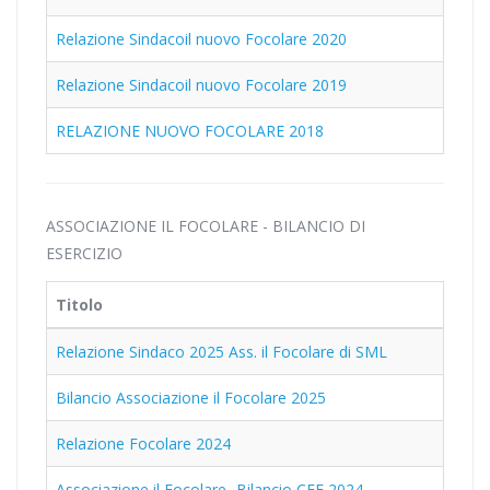
Relazione Sindacoil nuovo Focolare 2020
Relazione Sindacoil nuovo Focolare 2019
RELAZIONE NUOVO FOCOLARE 2018
ASSOCIAZIONE IL FOCOLARE - BILANCIO DI
ESERCIZIO
Titolo
Relazione Sindaco 2025 Ass. il Focolare di SML
Bilancio Associazione il Focolare 2025
Relazione Focolare 2024
Associazione il Focolare -Bilancio CEE 2024