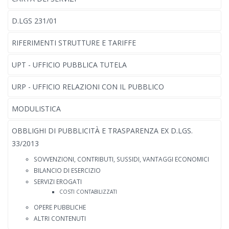
D.LGS 231/01
RIFERIMENTI STRUTTURE E TARIFFE
UPT - UFFICIO PUBBLICA TUTELA
URP - UFFICIO RELAZIONI CON IL PUBBLICO
MODULISTICA
OBBLIGHI DI PUBBLICITÀ E TRASPARENZA EX D.LGS.
33/2013
SOVVENZIONI, CONTRIBUTI, SUSSIDI, VANTAGGI ECONOMICI
BILANCIO DI ESERCIZIO
SERVIZI EROGATI
COSTI CONTABILIZZATI
OPERE PUBBLICHE
ALTRI CONTENUTI