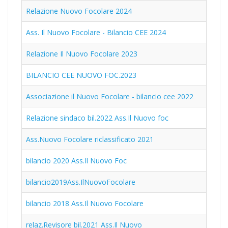
Relazione Nuovo Focolare 2024
Ass. Il Nuovo Focolare - Bilancio CEE 2024
Relazione Il Nuovo Focolare 2023
BILANCIO CEE NUOVO FOC.2023
Associazione il Nuovo Focolare - bilancio cee 2022
Relazione sindaco bil.2022 Ass.Il Nuovo foc
Ass.Nuovo Focolare riclassificato 2021
bilancio 2020 Ass.Il Nuovo Foc
bilancio2019Ass.IlNuovoFocolare
bilancio 2018 Ass.Il Nuovo Focolare
relaz.Revisore bil.2021 Ass.Il Nuovo