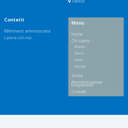
Varese
Contatti
Menu
Riferimenti amministrativi
Home
Lavora con noi
Chi siamo
Mission
Storia
Valori
Numeri
Servizi
Amministrazione
trasparente
Contatti