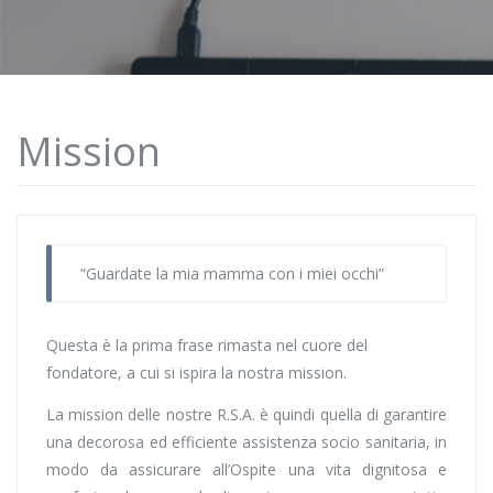
Mission
“Guardate la mia mamma con i miei occhi”
Questa è la prima frase rimasta nel cuore del
fondatore, a cui si ispira la nostra mission.
La mission delle nostre R.S.A. è quindi quella di garantire
una decorosa ed efficiente assistenza socio sanitaria, in
modo da assicurare all’Ospite una vita dignitosa e