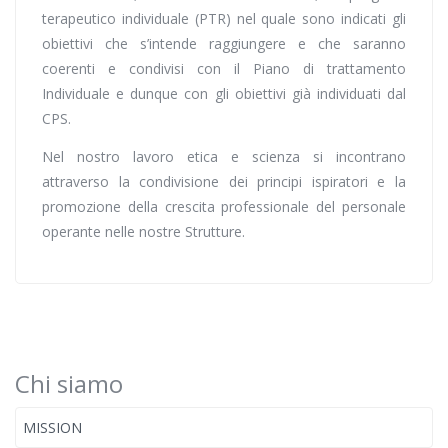
terapeutico individuale (PTR) nel quale sono indicati gli
obiettivi che s’intende raggiungere e che saranno
coerenti e condivisi con il Piano di trattamento
Individuale e dunque con gli obiettivi già individuati dal
CPS.
Nel nostro lavoro etica e scienza si incontrano
attraverso la condivisione dei principi ispiratori e la
promozione della crescita professionale del personale
operante nelle nostre Strutture.
Chi siamo
MISSION