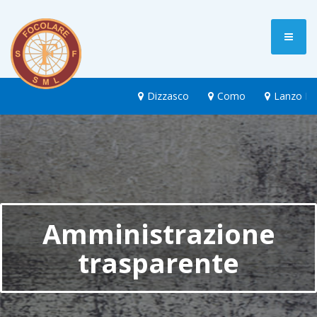
Dizzasco
Como
Lanzo Int
Amministrazione
trasparente