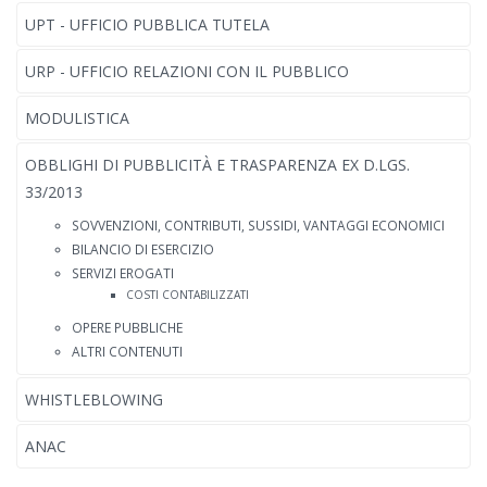
UPT - UFFICIO PUBBLICA TUTELA
URP - UFFICIO RELAZIONI CON IL PUBBLICO
MODULISTICA
OBBLIGHI DI PUBBLICITÀ E TRASPARENZA EX D.LGS.
33/2013
SOVVENZIONI, CONTRIBUTI, SUSSIDI, VANTAGGI ECONOMICI
BILANCIO DI ESERCIZIO
SERVIZI EROGATI
COSTI CONTABILIZZATI
OPERE PUBBLICHE
ALTRI CONTENUTI
WHISTLEBLOWING
ANAC