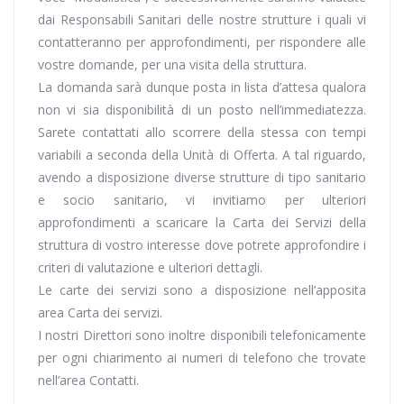
dai Responsabili Sanitari delle nostre strutture i quali vi
contatteranno per approfondimenti, per rispondere alle
vostre domande, per una visita della struttura.
La domanda sarà dunque posta in lista d’attesa qualora
non vi sia disponibilità di un posto nell’immediatezza.
Sarete contattati allo scorrere della stessa con tempi
variabili a seconda della Unità di Offerta. A tal riguardo,
avendo a disposizione diverse strutture di tipo sanitario
e socio sanitario, vi invitiamo per ulteriori
approfondimenti a scaricare la Carta dei Servizi della
struttura di vostro interesse dove potrete approfondire i
criteri di valutazione e ulteriori dettagli.
Le carte dei servizi sono a disposizione nell’apposita
area Carta dei servizi.
I nostri Direttori sono inoltre disponibili telefonicamente
per ogni chiarimento ai numeri di telefono che trovate
nell’area Contatti.