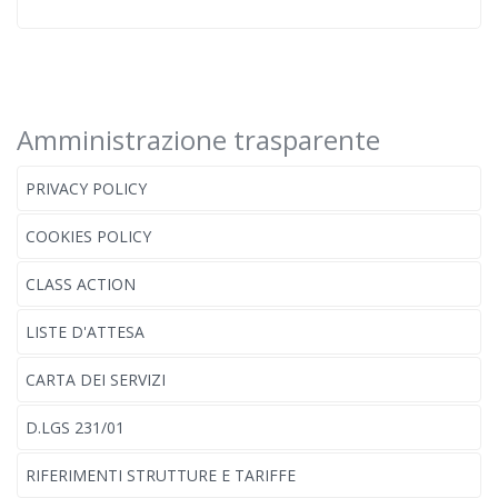
Amministrazione trasparente
PRIVACY POLICY
COOKIES POLICY
CLASS ACTION
LISTE D'ATTESA
CARTA DEI SERVIZI
D.LGS 231/01
RIFERIMENTI STRUTTURE E TARIFFE