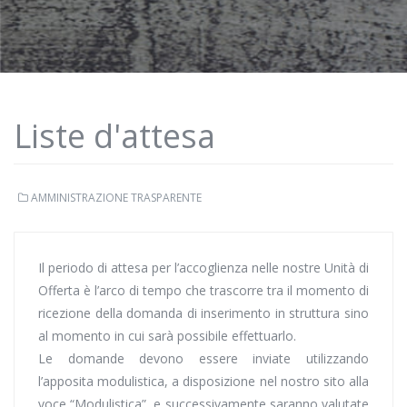
Liste d'attesa
AMMINISTRAZIONE TRASPARENTE
Il periodo di attesa per l’accoglienza nelle nostre Unità di
Offerta è l’arco di tempo che trascorre tra il momento di
ricezione della domanda di inserimento in struttura sino
al momento in cui sarà possibile effettuarlo.
Le domande devono essere inviate utilizzando
l’apposita modulistica, a disposizione nel nostro sito alla
voce “Modulistica”, e successivamente saranno valutate